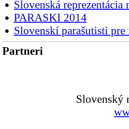
Slovenská reprezentácia
PARASKI 2014
Slovenskí parašutisti pre
Partneri
Slovenský 
ww