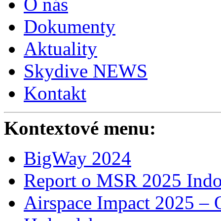
O nás
Dokumenty
Aktuality
Skydive NEWS
Kontakt
Kontextové menu:
BigWay 2024
Report o MSR 2025 Indo
Airspace Impact 2025 – 