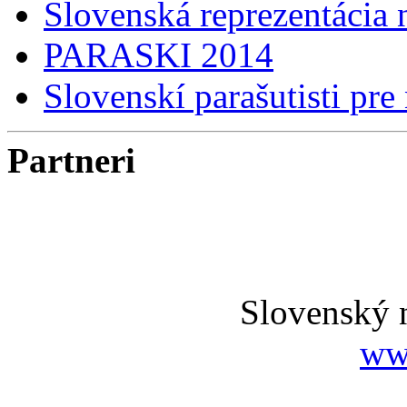
Slovenská reprezentácia
PARASKI 2014
Slovenskí parašutisti pre
Partneri
Slovenský 
ww