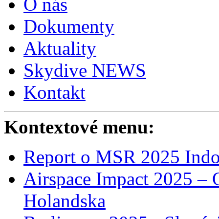
O nás
Dokumenty
Aktuality
Skydive NEWS
Kontakt
Kontextové menu:
Report o MSR 2025 Indo
Airspace Impact 2025 – 
Holandska