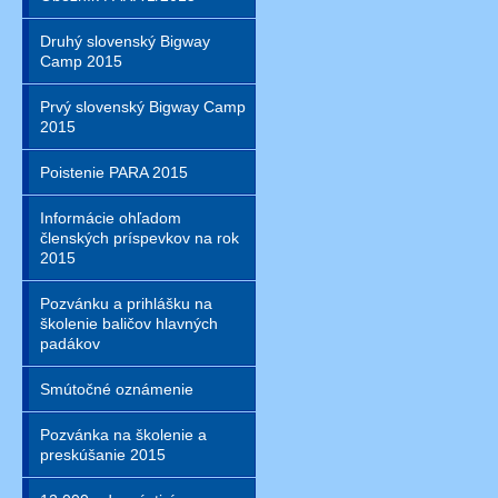
Druhý slovenský Bigway
Camp 2015
Prvý slovenský Bigway Camp
2015
Poistenie PARA 2015
Informácie ohľadom
členských príspevkov na rok
2015
Pozvánku a prihlášku na
školenie baličov hlavných
padákov
Smútočné oznámenie
Pozvánka na školenie a
preskúšanie 2015