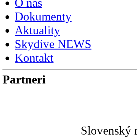
O nás
Dokumenty
Aktuality
Skydive NEWS
Kontakt
Partneri
Slovenský 