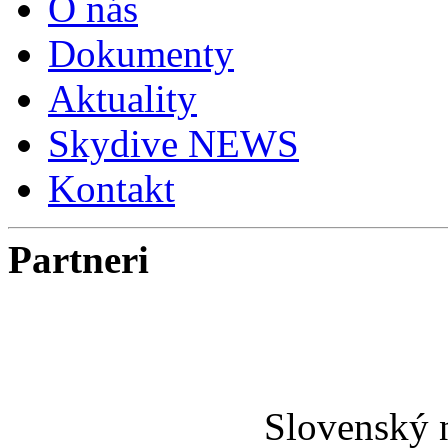
O nás
Dokumenty
Aktuality
Skydive NEWS
Kontakt
Partneri
Slovenský 