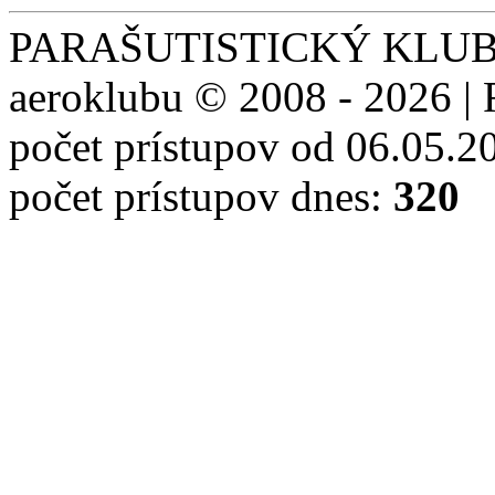
PARAŠUTISTICKÝ KLUB S
aeroklubu © 2008 - 2026 | 
počet prístupov od 06.05.2
počet prístupov dnes:
320