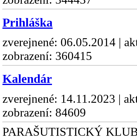
Prihláška
zverejnené: 06.05.2014 | ak
zobrazení: 360415
Kalendár
zverejnené: 14.11.2023 | ak
zobrazení: 84609
PARAŠUTISTICKÝ KLUB S