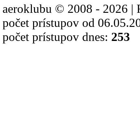
aeroklubu © 2008 - 2026 | 
počet prístupov od 06.05.2
počet prístupov dnes:
253