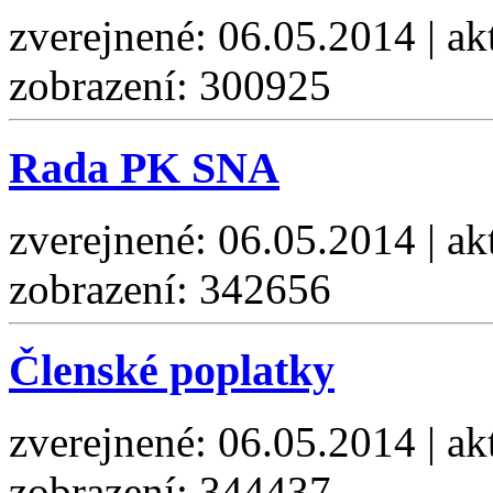
zverejnené: 06.05.2014 | ak
zobrazení: 300925
Rada PK SNA
zverejnené: 06.05.2014 | ak
zobrazení: 342656
Členské poplatky
zverejnené: 06.05.2014 | ak
zobrazení: 344437