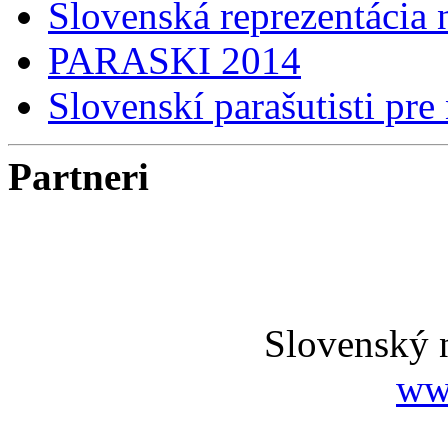
Slovenská reprezentácia
PARASKI 2014
Slovenskí parašutisti pre
Partneri
Slovenský 
ww