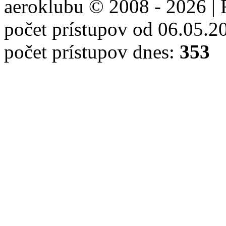
aeroklubu © 2008 - 2026 | 
počet prístupov od 06.05.2
počet prístupov dnes:
353