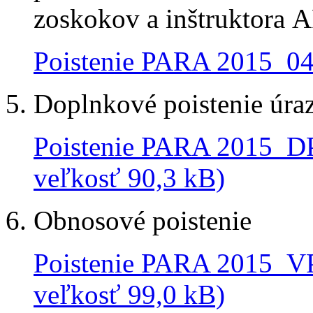
zoskokov a inštruktora 
Poistenie PARA 2015_04
Doplnkové poistenie úra
Poistenie PARA 2015_
veľkosť 90,3 kB)
Obnosové poistenie
Poistenie PARA 2015_
veľkosť 99,0 kB)