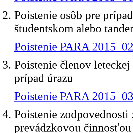
Poistenie osôb pre prípa
študentskom alebo tand
Poistenie PARA 2015_02
Poistenie členov leteckej
prípad úrazu
Poistenie PARA 2015_03
Poistenie zodpovednosti
prevádzkovou činnosťou 