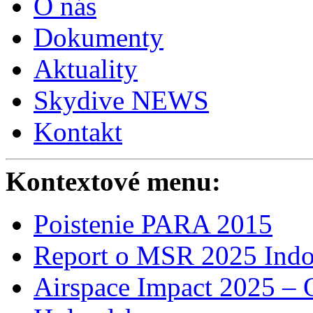
O nás
Dokumenty
Aktuality
Skydive NEWS
Kontakt
Kontextové menu:
Poistenie PARA 2015
Report o MSR 2025 Indo
Airspace Impact 2025 – 